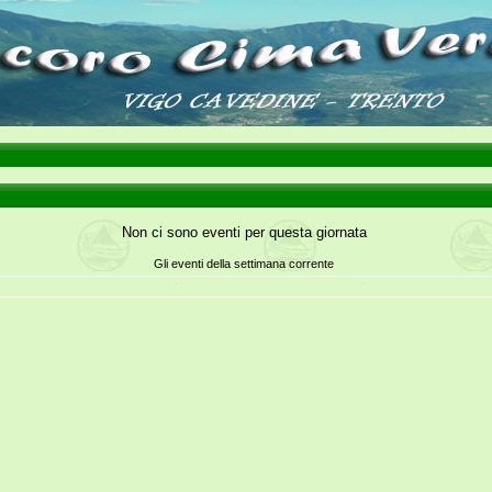
Non ci sono eventi per questa giornata
Gli eventi della settimana corrente