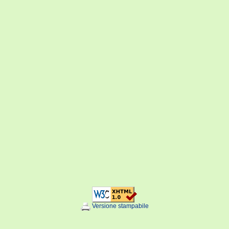
Versione stampabile