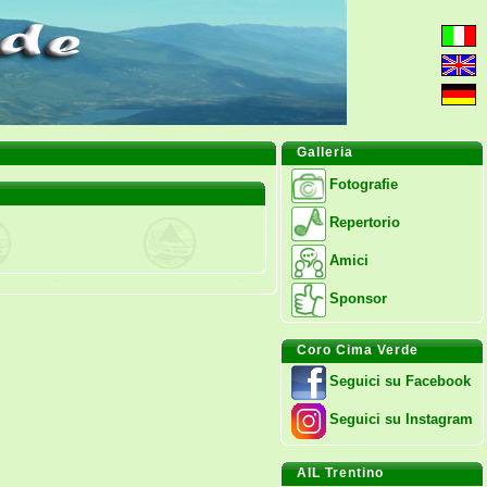
Galleria
Fotografie
Repertorio
Amici
Sponsor
Coro Cima Verde
Seguici su Facebook
Seguici su Instagram
AIL Trentino