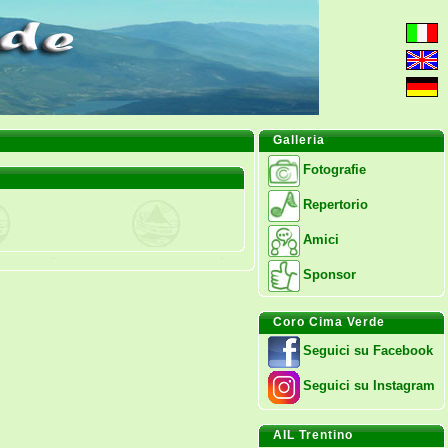
Galleria
Fotografie
Repertorio
Amici
Sponsor
Coro Cima Verde
Seguici su Facebook
Seguici su Instagram
AIL Trentino