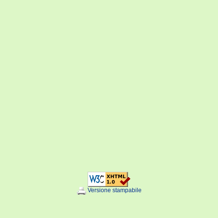
Versione stampabile