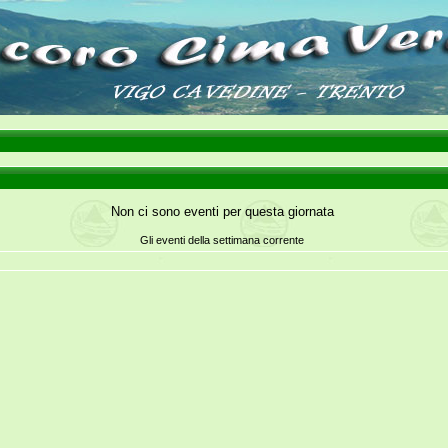
Non ci sono eventi per questa giornata
Gli eventi della settimana corrente