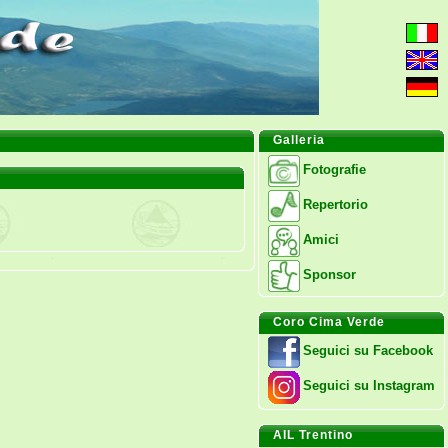
Galleria
Fotografie
Repertorio
Amici
Sponsor
Coro Cima Verde
Seguici su Facebook
Seguici su Instagram
AIL Trentino