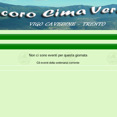
Non ci sono eventi per questa giornata
Gli eventi della settimana corrente