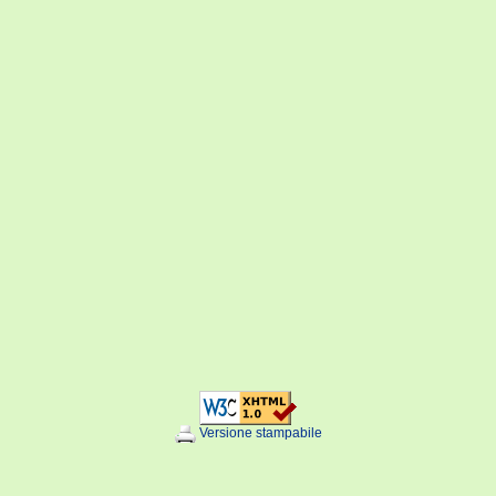
Versione stampabile