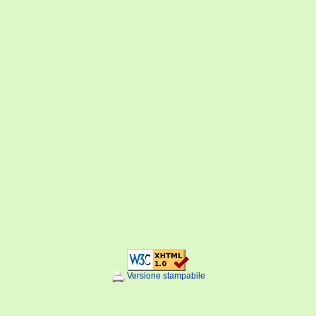
Versione stampabile