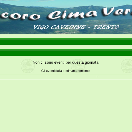
Non ci sono eventi per questa giornata
Gli eventi della settimana corrente