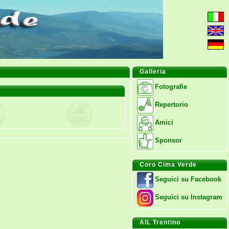
Galleria
Fotografie
Repertorio
Amici
Sponsor
Coro Cima Verde
Seguici su Facebook
Seguici su Instagram
AIL Trentino