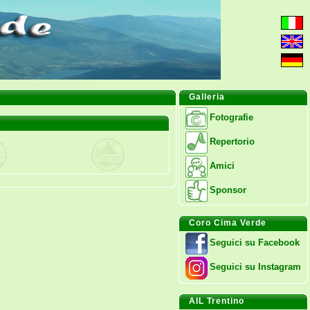
Galleria
Fotografie
Repertorio
Amici
Sponsor
Coro Cima Verde
Seguici su Facebook
Seguici su Instagram
AIL Trentino