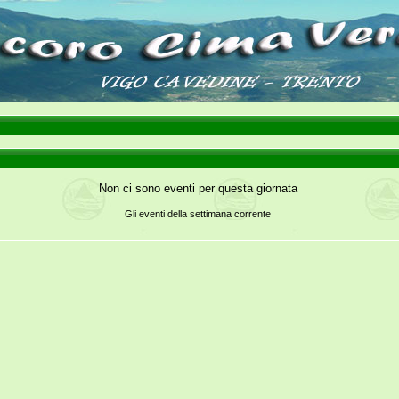
Non ci sono eventi per questa giornata
Gli eventi della settimana corrente