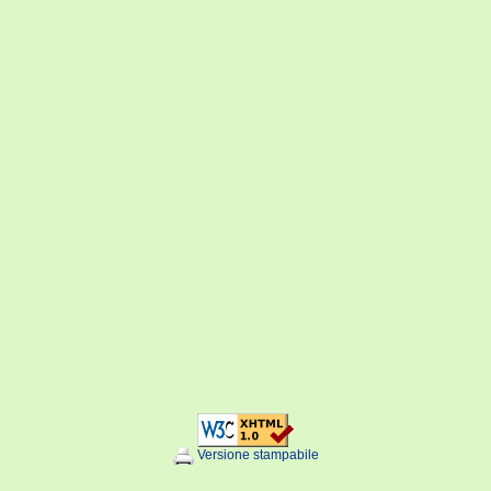
Versione stampabile