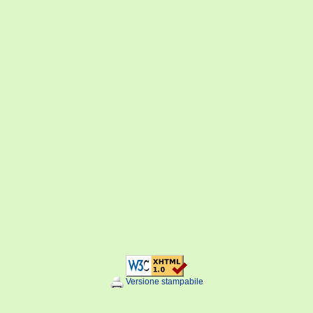
Versione stampabile