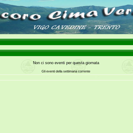
Non ci sono eventi per questa giornata
Gli eventi della settimana corrente