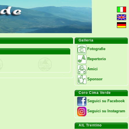
Galleria
Fotografie
Repertorio
Amici
Sponsor
Coro Cima Verde
Seguici su Facebook
Seguici su Instagram
AIL Trentino