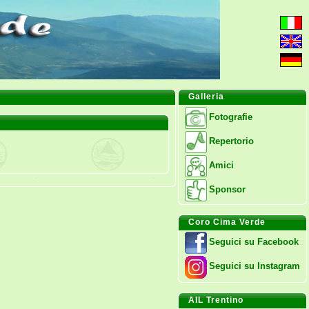
Galleria
Fotografie
Repertorio
Amici
Sponsor
Coro Cima Verde
Seguici su Facebook
Seguici su Instagram
AIL Trentino