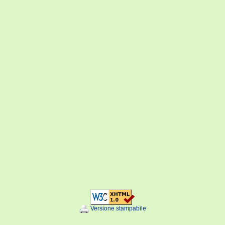
Versione stampabile