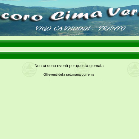
Non ci sono eventi per questa giornata
Gli eventi della settimana corrente