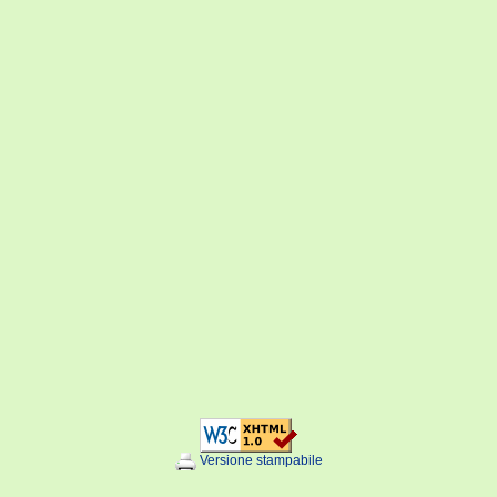
Versione stampabile