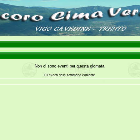
Non ci sono eventi per questa giornata
Gli eventi della settimana corrente