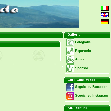
Galleria
Fotografie
Repertorio
Amici
Sponsor
Coro Cima Verde
Seguici su Facebook
Seguici su Instagram
AIL Trentino