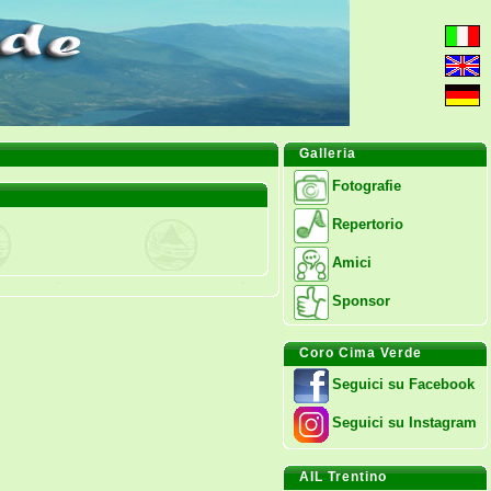
Galleria
Fotografie
Repertorio
Amici
Sponsor
Coro Cima Verde
Seguici su Facebook
Seguici su Instagram
AIL Trentino