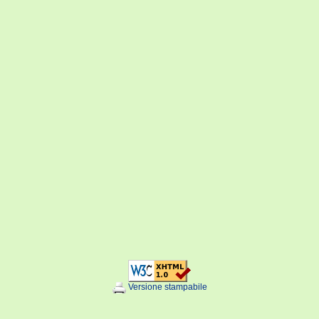
Versione stampabile