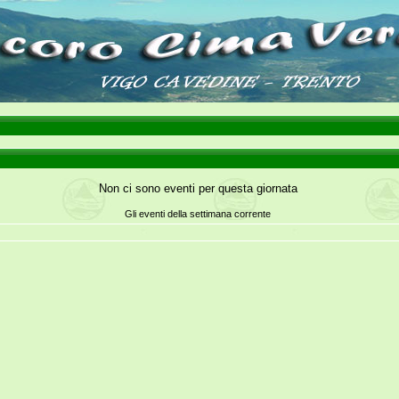
Non ci sono eventi per questa giornata
Gli eventi della settimana corrente