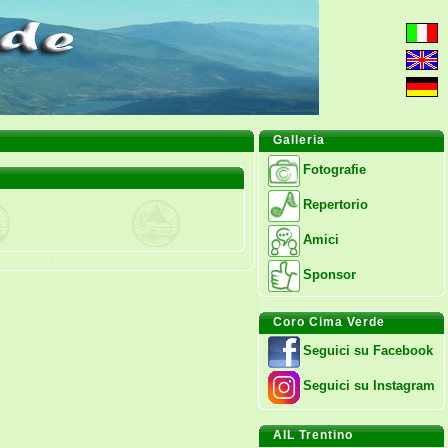
Galleria
Fotografie
Repertorio
Amici
Sponsor
Coro Cima Verde
Seguici su Facebook
Seguici su Instagram
AIL Trentino