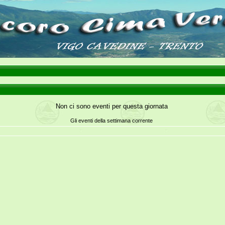
Non ci sono eventi per questa giornata
Gli eventi della settimana corrente