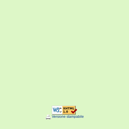
Versione stampabile