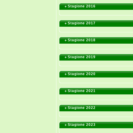
Stagione 2016
Stagione 2017
Stagione 2018
Stagione 2019
Stagione 2020
Stagione 2021
Stagione 2022
Stagione 2023