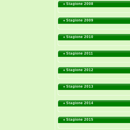
Stagione 2008
Stagione 2009
Stagione 2010
Stagione 2011
Stagione 2012
Stagione 2013
Stagione 2014
Stagione 2015