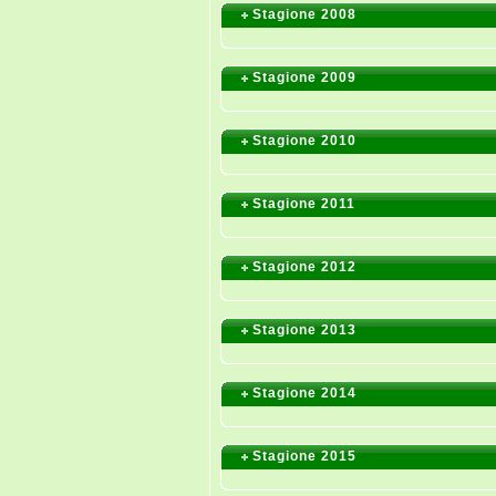
Stagione 2008
Stagione 2009
Stagione 2010
Stagione 2011
Stagione 2012
Stagione 2013
Stagione 2014
Stagione 2015