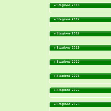
Stagione 2016
Stagione 2017
Stagione 2018
Stagione 2019
Stagione 2020
Stagione 2021
Stagione 2022
Stagione 2023